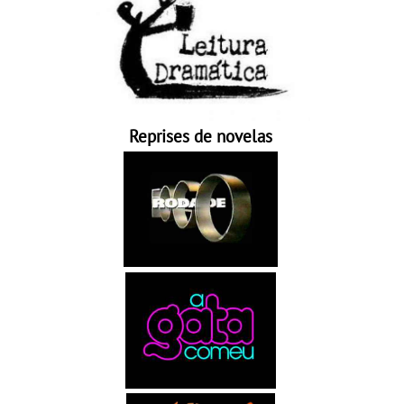
Reprises de novelas